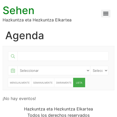
Sehen
Hazkuntza eta Hezkuntza Elkartea
Agenda
MENSUALMENTE
SEMANALMENTE
DIARIAMENTE
LISTA
¡No hay eventos!
Hazkuntza eta Hezkuntza Elkartea
Todos los derechos reservados