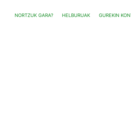
NORTZUK GARA?
HELBURUAK
GUREKIN KON