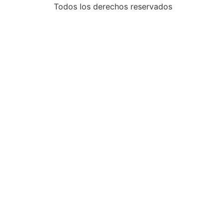
Todos los derechos reservados