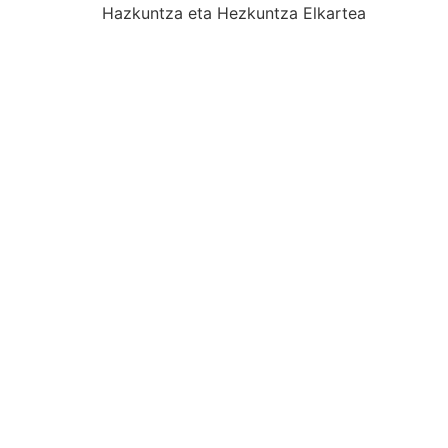
Hazkuntza eta Hezkuntza Elkartea