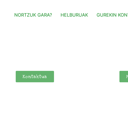
NORTZUK GARA?
HELBURUAK
GUREKIN KON
Kontaktua